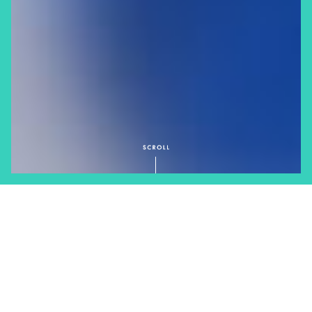
RECOMMEND
おすすめのカメラ