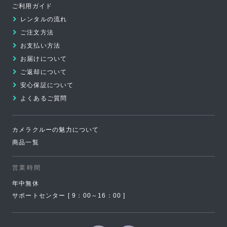
ご利用ガイド
ジ
レンタルの流れ
の
ご注文方法
先
お支払い方法
頭
お届けについて
へ
ご返却について
安心保証について
よくあるご質問
カメラクルーの魅力について
商品一覧
営業時間
年中無休
サポートセンター [ 9：00～16：00 ]