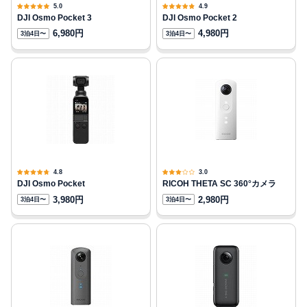
5.0
4.9
DJI Osmo Pocket 3
DJI Osmo Pocket 2
6,980円
4,980円
3泊4日〜
3泊4日〜
4.8
3.0
DJI Osmo Pocket
RICOH THETA SC 360°カメラ
3,980円
2,980円
3泊4日〜
3泊4日〜