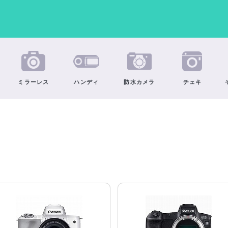
ミラーレス
ハンディ
防水カメラ
チェキ