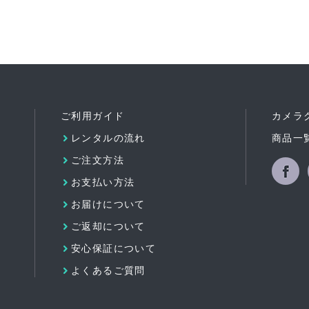
ご利用ガイド
カメラ
レンタルの流れ
商品一
ご注文方法
お支払い方法
Facebo
お届けについて
ご返却について
安心保証について
よくあるご質問