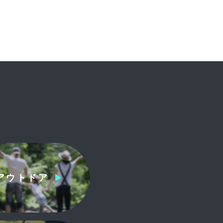
アウトドア