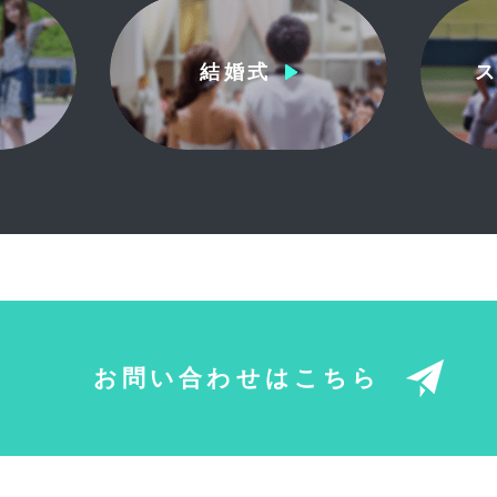
結婚式
お問い合わせはこちら