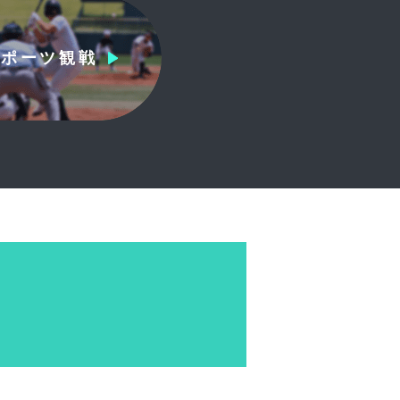
スポーツ観戦