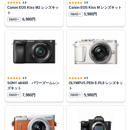
4.8
4.8
Canon EOS Kiss M2 レンズキッ
Canon EOS Kiss M レンズキット
ト
5,980円
3泊4日〜
6,980円
3泊4日〜
4.9
4.9
SONY α6400 パワーズームレン
OLYMPUS PEN E-PL9 レンズキッ
ズキット
ト
7,980円
5,980円
3泊4日〜
3泊4日〜