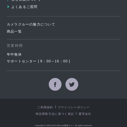
よくあるご質問
カメラクルーの魅力について
商品一覧
営業時間
年中無休
サポートセンター [ 9：00～16：00 ]
Facebook
Twitter
ご利用規約
プライバシーポリシー
特定商取引法に基づく表記
運営会社
Copyright © 2005-2019 office-air開発サイト All rights reserved.