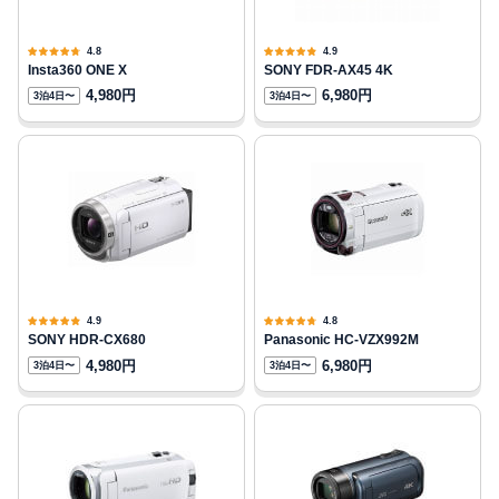
4.8
4.9
Insta360 ONE X
SONY FDR-AX45 4K
4,980円
6,980円
3泊4日〜
3泊4日〜
4.9
4.8
SONY HDR-CX680
Panasonic HC-VZX992M
4,980円
6,980円
3泊4日〜
3泊4日〜