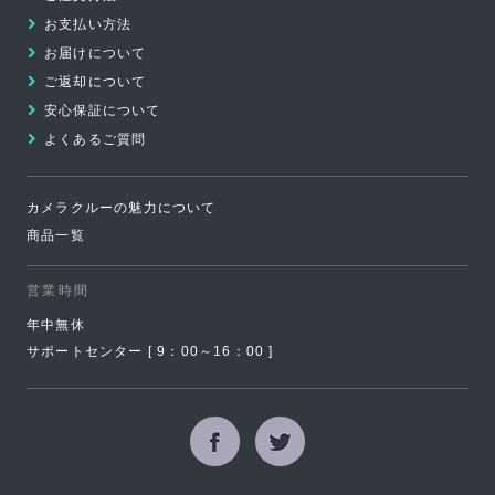
お支払い方法
頭
お届けについて
へ
ご返却について
安心保証について
よくあるご質問
カメラクルーの魅力について
商品一覧
営業時間
年中無休
サポートセンター [ 9：00～16：00 ]
Facebook
Twitter