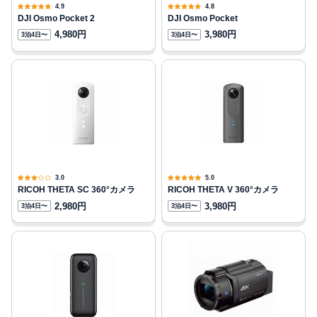
4.9
4.8
DJI Osmo Pocket 2
DJI Osmo Pocket
4,980円
3,980円
3泊4日〜
3泊4日〜
3.0
5.0
RICOH THETA SC 360°カメラ
RICOH THETA V 360°カメラ
2,980円
3,980円
3泊4日〜
3泊4日〜