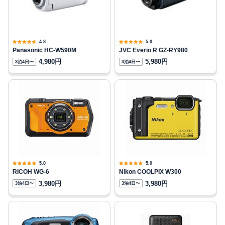
4.8
5.0
Panasonic HC-W590M
JVC Everio R GZ-RY980
4,980円
5,980円
3泊4日〜
3泊4日〜
5.0
5.0
RICOH WG-6
Nikon COOLPIX W300
3,980円
3,980円
3泊4日〜
3泊4日〜