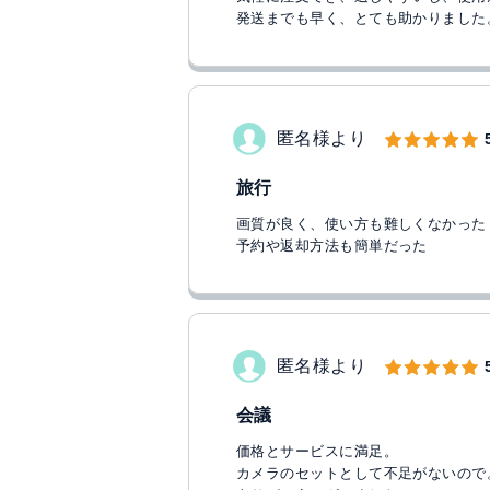
発送までも早く、とても助かりました
匿名様より
旅行
画質が良く、使い方も難しくなかった
予約や返却方法も簡単だった
匿名様より
会議
価格とサービスに満足。
カメラのセットとして不足がないので