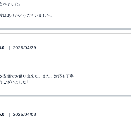
とれました。
度はありがとうございました。
5.0
2025/04/29
を安価でお借り出来た。また、対応も丁寧
うございました!
5.0
2025/04/08