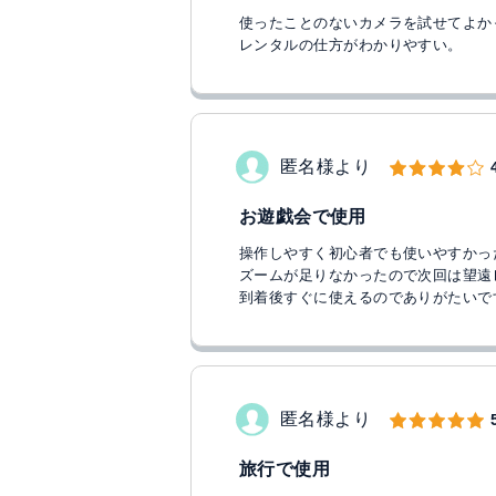
使ったことのないカメラを試せてよか
レンタルの仕方がわかりやすい。
匿名様より
お遊戯会で使用
操作しやすく初心者でも使いやすかっ
ズームが足りなかったので次回は望遠
到着後すぐに使えるのでありがたいで
匿名様より
旅行で使用