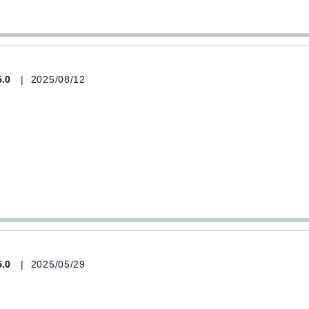
5.0
2025/08/12
!
5.0
2025/05/29