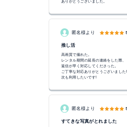
ありがとうございました。
匿名様より
推し活
高画質で撮れた。
レンタル期間の延長の連絡をした際、
返信が早く対応してくださった。
ご丁寧な対応ありがとうございました
次も利用したいです!
匿名様より
すてきな写真がとれました