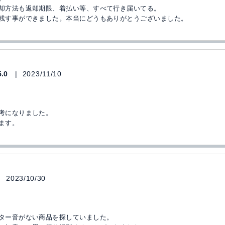
却方法も返却期限、着払い等、すべて行き届いてる。
残す事ができました。本当にどうもありがとうございました。
5.0
2023/11/10
考になりました。
ます。
2023/10/30
ター音がない商品を探していました。