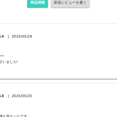
商品情報
新規レビューを書く
5.0
2026/05/28
^^
ざいました!
5.0
2026/05/20
感も良かったです。