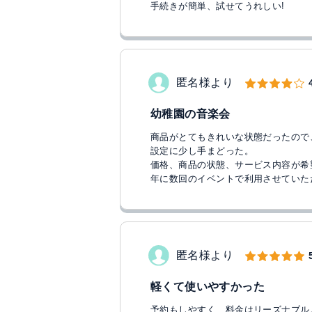
手続きが簡単、試せてうれしい!
匿名様より
幼稚園の音楽会
商品がとてもきれいな状態だったので
設定に少し手まどった。
価格、商品の状態、サービス内容が希
年に数回のイベントで利用させていた
匿名様より
軽くて使いやすかった
予約もしやすく、料金はリーズナブル