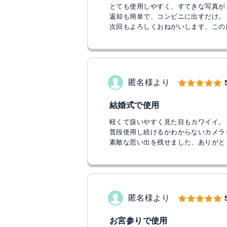
とても使用しやすく、すてきな写真が
返却も簡単で、コンビニに出すだけ。
次回もよろしくおねがいします、この
匿名様より
結婚式で使用
軽くて扱いやすく見た目もカワイイ。
普段使用し続けるかわからないカメラ
素敵な思い出を残せました、ありがと
匿名様より
お宮参りで使用