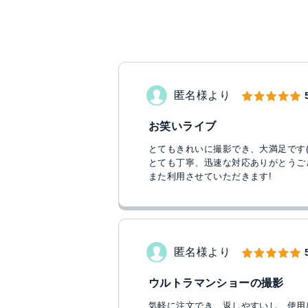
匿名様より
お笑いライブ
とてもきれいに撮影でき、大満足です(
とても丁寧、迅速な対応ありがとうご
また利用させていただきます!
匿名様より
ウルトラマンショーの撮影
気軽に注文でき、返しやすいし、使用