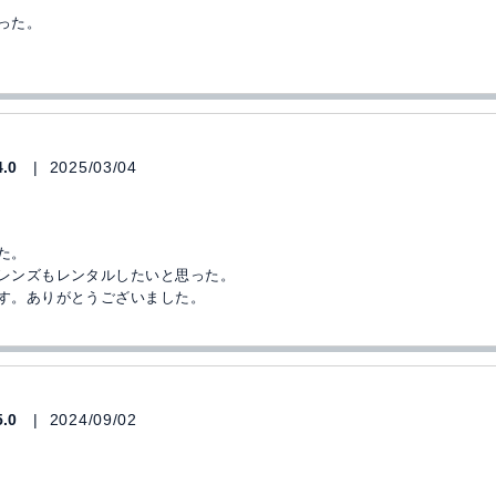
った。
4.0
2025/03/04
た。
レンズもレンタルしたいと思った。
す。ありがとうございました。
5.0
2024/09/02