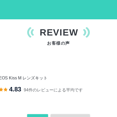
REVIEW
お客様の声
 EOS Kiss M レンズキット
4.83
94件のレビューによる平均です