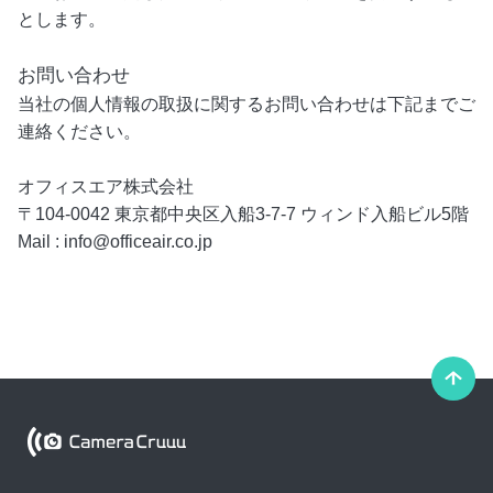
とします。
お問い合わせ
当社の個人情報の取扱に関するお問い合わせは下記までご
連絡ください。
オフィスエア株式会社
〒104-0042 東京都中央区入船3-7-7 ウィンド入船ビル5階
Mail : info@officeair.co.jp
こ
の
ペ
Camera Cruuu
ー