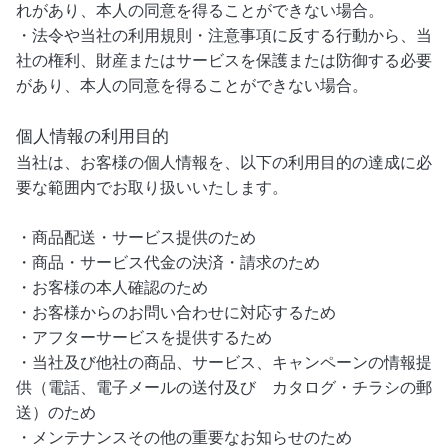
れがあり、本人の同意を得ることができない場合。
・法令や当社の利用規則・注意事項に反する行動から、当
社の権利、財産またはサービスを保護または防御する必要
があり、本人の同意を得ることができない場合。
個人情報の利用目的
当社は、お客様の個人情報を、以下の利用目的の達成に必
要な範囲内でお取り扱いいたします。
・商品配送・サービス提供のため
・商品・サービス代金の決済・請求のため
・お客様の本人確認のため
・お客様からのお問い合わせに対応するため
・アフターサービスを提供するため
・当社及び他社の商品、サービス、キャンペーンの情報提
供（電話、電子メールの送付及び カタログ・チラシの郵
送）のため
・メンテナンスその他の重要なお知らせのため