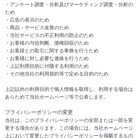
・アンケート調査・分析及びマーケティング調査・分析の
ため
・広告の表示のため
・商品・サービス改善のため
・当社サービスの不正利用の防止のため
・お客様の与信判断、債権回収のため
・お客様との取引に関する事務を行うため
・お客様に対し必要な連絡を行うため
・上記利用目的に付随する利用のため
・その他当社の利用規約等で定める目的のため
上記以外の利用目的で個人情報を取得し、利用する場合は
あらためて当社ホームページ等で公表します。
プライバシーポリシーの変更
当社は、このプライバシーポリシーの全部または一部を変
更する場合があります。この場合には、当社ホームページ
上において変更したプライバシーポリシーを掲載するもの