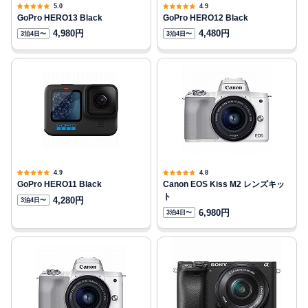
5.0
4.9
GoPro HERO13 Black
GoPro HERO12 Black
4,980円
4,480円
3泊4日〜
3泊4日〜
4.9
4.8
GoPro HERO11 Black
Canon EOS Kiss M2 レンズキッ
ト
4,280円
3泊4日〜
6,980円
3泊4日〜