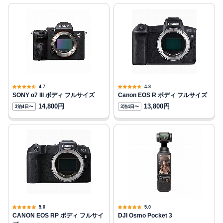
4.7
4.8
SONY α7 III ボディ フルサイズ
Canon EOS R ボディ フルサイズ
14,800円
13,800円
3泊4日〜
3泊4日〜
5.0
5.0
CANON EOS RP ボディ フルサイ
DJI Osmo Pocket 3