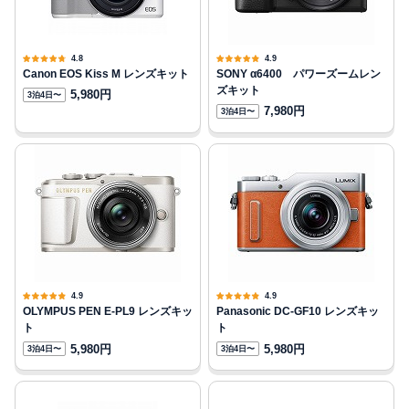
4.8
4.9
Canon EOS Kiss M レンズキット
SONY α6400 パワーズームレン
ズキット
5,980円
3泊4日〜
7,980円
3泊4日〜
4.9
4.9
OLYMPUS PEN E-PL9 レンズキッ
Panasonic DC-GF10 レンズキッ
ト
ト
5,980円
5,980円
3泊4日〜
3泊4日〜