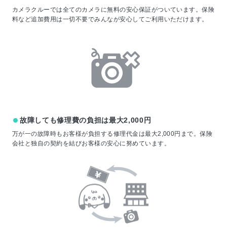
カメラクルーでは全てのカメラに無料の安心保証がついています。保険
料など追加費用は一切不要でみんなが安心してご利用いただけます。
故障しても修理費の負担は最大2,000円
万が一の故障時もお客様が負担する修理代金は最大2,000円まで。保険
会社と独自の契約を結びお客様の安心に努めています。