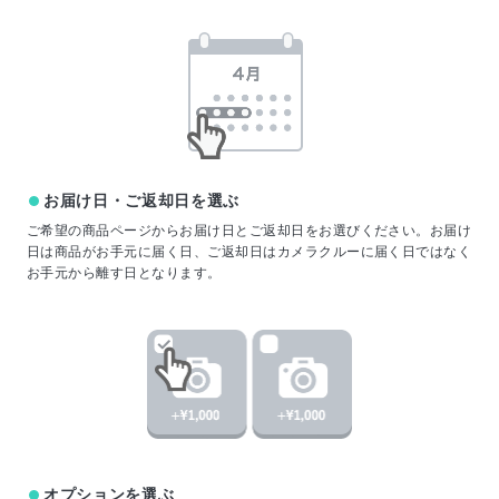
お届け日・ご返却日を選ぶ
ご希望の商品ページからお届け日とご返却日をお選びください。お届け
日は商品がお手元に届く日、ご返却日はカメラクルーに届く日ではなく
お手元から離す日となります。
オプションを選ぶ