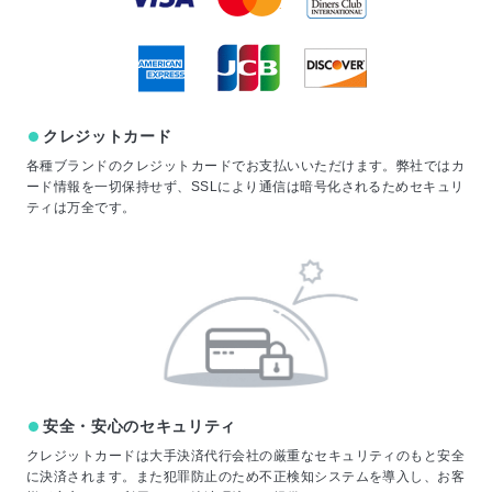
クレジットカード
各種ブランドのクレジットカードでお支払いいただけます。弊社ではカ
ード情報を一切保持せず、SSLにより通信は暗号化されるためセキュリ
ティは万全です。
安全・安心のセキュリティ
クレジットカードは大手決済代行会社の厳重なセキュリティのもと安全
に決済されます。また犯罪防止のため不正検知システムを導入し、お客