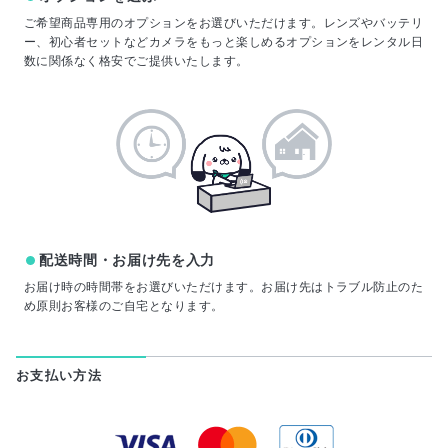
ご希望商品専用のオプションをお選びいただけます。レンズやバッテリ
ー、初心者セットなどカメラをもっと楽しめるオプションをレンタル日
数に関係なく格安でご提供いたします。
配送時間・お届け先を入力
お届け時の時間帯をお選びいただけます。お届け先はトラブル防止のた
め原則お客様のご自宅となります。
お支払い方法