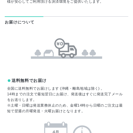
様が安心してご利用頂ける決済環境をご提供いたします。
お届けについて
送料無料でお届け
全国に送料無料でお届けします (沖縄・離島地域は除く) 。
14時までの注文で最短翌日にお届け、発送後はすぐに発送完了メール
をお送りします。
※土曜・日曜は発送業務休止のため、金曜14時から日曜のご注文は最
短で翌週の月曜発送・火曜お届けとなります。