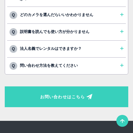
どのカメラを選んだらいいかわかりません
Q
説明書を読んでも使い方が分かりません
Q
法人名義でレンタルはできますか？
Q
問い合わせ方法を教えてください
Q
お問い合わせはこちら
こ