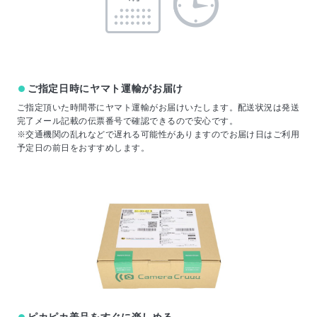
ご指定日時にヤマト運輸がお届け
ご指定頂いた時間帯にヤマト運輸がお届けいたします。配送状況は発送
完了メール記載の伝票番号で確認できるので安心です。
※交通機関の乱れなどで遅れる可能性がありますのでお届け日はご利用
予定日の前日をおすすめします。