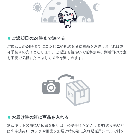
ご返却日の24時まで遊べる
ご返却日の24時までにコンビニや配送業者に商品をお渡し頂ければ返
却手続きの完了となります。ご返送も着払いで送料無料、到着日の指定
も不要で気軽にたっぷりカメラを楽しめます。
お届け時の箱に商品を入れる
返却キットの着払い伝票を取り出し必要事項を記入します(送り先など
は印字済み)。カメラや備品をお届け時の箱に入れ返送用シールで封を