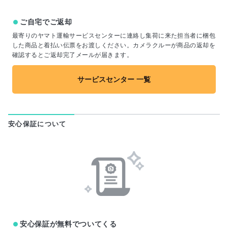
ご自宅でご返却
最寄りのヤマト運輸サービスセンターに連絡し集荷に来た担当者に梱包
した商品と着払い伝票をお渡しください。カメラクルーが商品の返却を
確認するとご返却完了メールが届きます。
サービスセンター 一覧
安心保証について
安心保証が無料でついてくる