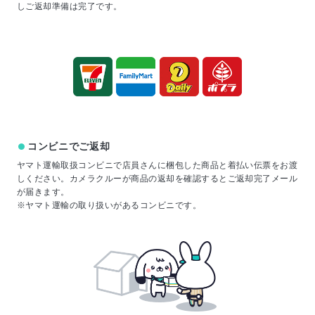
しご返却準備は完了です。
コンビニでご返却
ヤマト運輸取扱コンビニで店員さんに梱包した商品と着払い伝票をお渡
しください。カメラクルーが商品の返却を確認するとご返却完了メール
が届きます。
※ヤマト運輸の取り扱いがあるコンビニです。